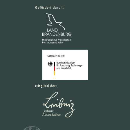
Gefördert durch:
Mitglied der: