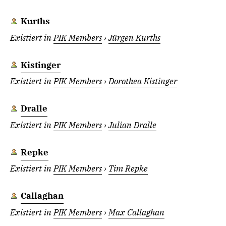
Kurths
Existiert in
PIK Members
›
Jürgen Kurths
Kistinger
Existiert in
PIK Members
›
Dorothea Kistinger
Dralle
Existiert in
PIK Members
›
Julian Dralle
Repke
Existiert in
PIK Members
›
Tim Repke
Callaghan
Existiert in
PIK Members
›
Max Callaghan